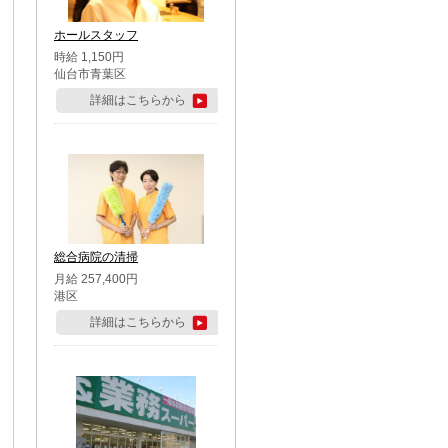
ホールスタッフ
時給 1,150円
仙台市青葉区
詳細はこちらから
総合病院の清掃
月給 257,400円
港区
詳細はこちらから