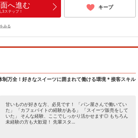
画面へ進む
キープ
ん3ステップ！
をみる
体制万全！好きなスイーツに囲まれて働ける環境＊接客スキル
甘いものが好きな方、必見です！ 「パン屋さんで働いてい
た」 「カフェバイトの経験がある」 「スイーツ販売をして
いた」 そんな経験、ここでしっかり活かせます◎ もちろん
未経験の方も大歓迎！ 先輩スタ...