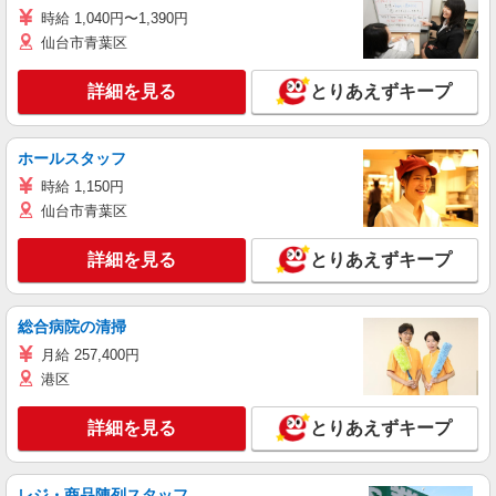
時給 1,040円〜1,390円
仙台市青葉区
詳細を見る
とりあえずキープ
ホールスタッフ
時給 1,150円
仙台市青葉区
詳細を見る
とりあえずキープ
総合病院の清掃
月給 257,400円
港区
詳細を見る
とりあえずキープ
レジ・商品陳列スタッフ