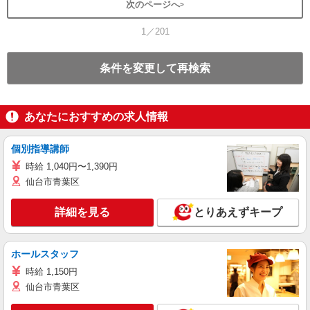
次のページへ
1／201
条件を変更して再検索
あなたにおすすめの求人情報
個別指導講師
時給 1,040円〜1,390円
仙台市青葉区
詳細を見る
とりあえずキープ
ホールスタッフ
時給 1,150円
仙台市青葉区