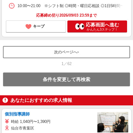
10:00〜21:00 ※シフト制 ◎時間・曜日応相談 ◎1日5時間〜、週
応募締め切り2026/09/03 23:59まで
応募画面へ進む
キープ
かんたん3ステップ！
次のページへ
1／62
条件を変更して再検索
あなたにおすすめの求人情報
個別指導講師
時給 1,040円〜1,390円
仙台市青葉区