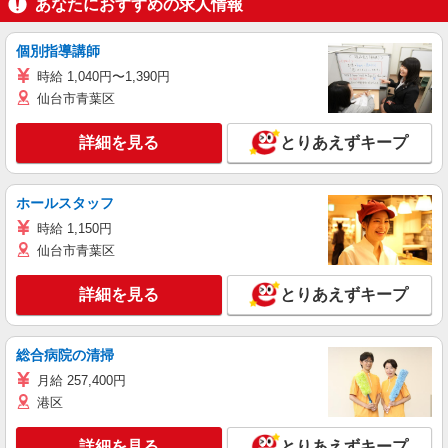
あなたにおすすめの求人情報
個別指導講師
時給 1,040円〜1,390円
仙台市青葉区
詳細を見る
とりあえずキープ
ホールスタッフ
時給 1,150円
仙台市青葉区
詳細を見る
とりあえずキープ
総合病院の清掃
月給 257,400円
港区
詳細を見る
とりあえずキープ