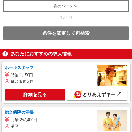
次のページへ
1／171
条件を変更して再検索
あなたにおすすめの求人情報
ホールスタッフ
時給 1,150円
仙台市青葉区
詳細を見る
とりあえずキープ
総合病院の清掃
月給 257,400円
港区