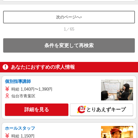
次のページへ
1／65
条件を変更して再検索
あなたにおすすめの求人情報
個別指導講師
時給 1,040円〜1,390円
仙台市青葉区
詳細を見る
とりあえずキープ
ホールスタッフ
時給 1,150円