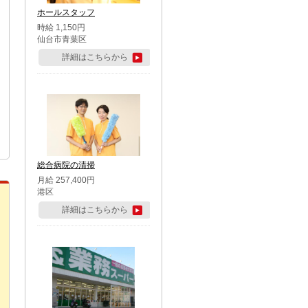
ホールスタッフ
時給 1,150円
仙台市青葉区
詳細はこちらから
総合病院の清掃
月給 257,400円
港区
詳細はこちらから