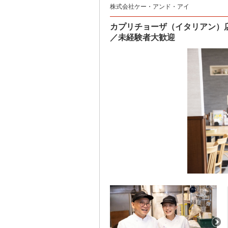
株式会社ケー・アンド・アイ
カプリチョーザ（イタリアン）
／未経験者大歓迎