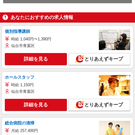
あなたにおすすめの求人情報
個別指導講師
時給 1,040円〜1,390円
仙台市青葉区
詳細を見る
とりあえずキープ
ホールスタッフ
時給 1,150円
仙台市青葉区
詳細を見る
とりあえずキープ
総合病院の清掃
月給 257,400円