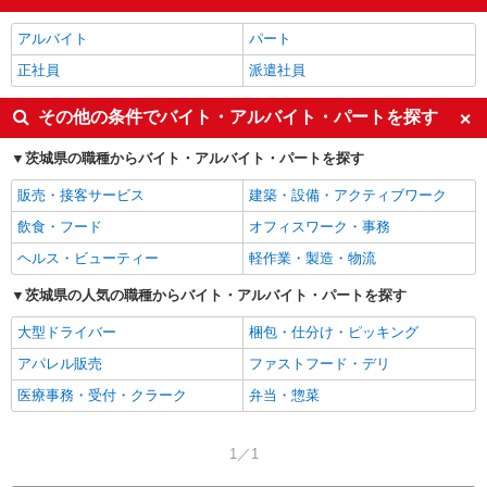
アルバイト
パート
正社員
派遣社員
その他の条件でバイト・アルバイト・パートを探す
茨城県の職種からバイト・アルバイト・パートを探す
販売・接客サービス
建築・設備・アクティブワーク
飲食・フード
オフィスワーク・事務
ヘルス・ビューティー
軽作業・製造・物流
茨城県の人気の職種からバイト・アルバイト・パートを探す
大型ドライバー
梱包・仕分け・ピッキング
アパレル販売
ファストフード・デリ
医療事務・受付・クラーク
弁当・惣菜
1／1