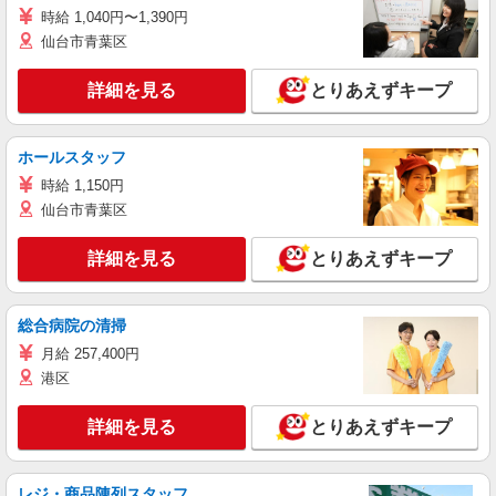
時給 1,040円〜1,390円
仙台市青葉区
詳細を見る
とりあえずキープ
ホールスタッフ
時給 1,150円
仙台市青葉区
詳細を見る
とりあえずキープ
総合病院の清掃
月給 257,400円
港区
詳細を見る
とりあえずキープ
レジ・商品陳列スタッフ