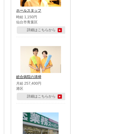
ホールスタッフ
時給 1,150円
仙台市青葉区
詳細はこちらから
総合病院の清掃
月給 257,400円
港区
詳細はこちらから