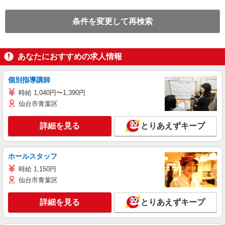
条件を変更して再検索
あなたにおすすめの求人情報
個別指導講師
時給 1,040円〜1,390円
仙台市青葉区
詳細を見る
とりあえずキープ
ホールスタッフ
時給 1,150円
仙台市青葉区
詳細を見る
とりあえずキープ