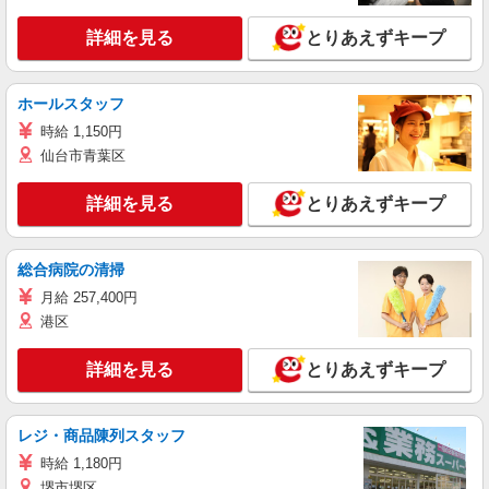
詳細を見る
とりあえずキープ
ホールスタッフ
時給 1,150円
仙台市青葉区
詳細を見る
とりあえずキープ
総合病院の清掃
月給 257,400円
港区
詳細を見る
とりあえずキープ
レジ・商品陳列スタッフ
時給 1,180円
堺市堺区