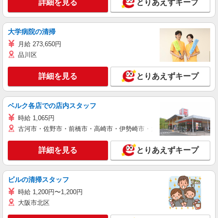
詳細を見る
とりあえずキープ
大学病院の清掃
月給 273,650円
品川区
詳細を見る
とりあえずキープ
ベルク各店での店内スタッフ
時給 1,065円
古河市・佐野市・前橋市・高崎市・伊勢崎市・太田市・館林市・藤岡
詳細を見る
とりあえずキープ
ビルの清掃スタッフ
時給 1,200円〜1,200円
大阪市北区