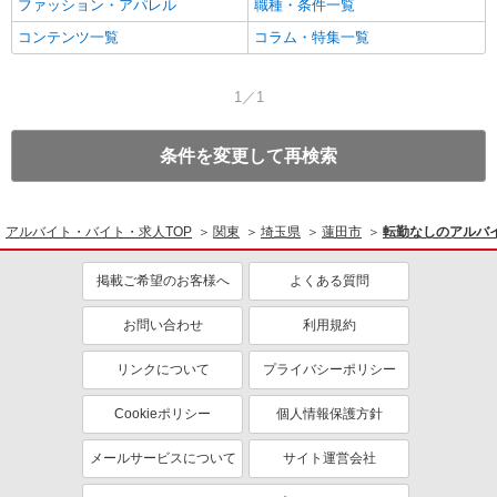
ファッション・アパレル
職種・条件一覧
コンテンツ一覧
コラム・特集一覧
1／1
条件を変更して再検索
アルバイト・バイト・求人TOP
関東
埼玉県
蓮田市
転勤なしのアルバ
掲載ご希望のお客様へ
よくある質問
お問い合わせ
利用規約
リンクについて
プライバシーポリシー
Cookieポリシー
個人情報保護方針
メールサービスについて
サイト運営会社