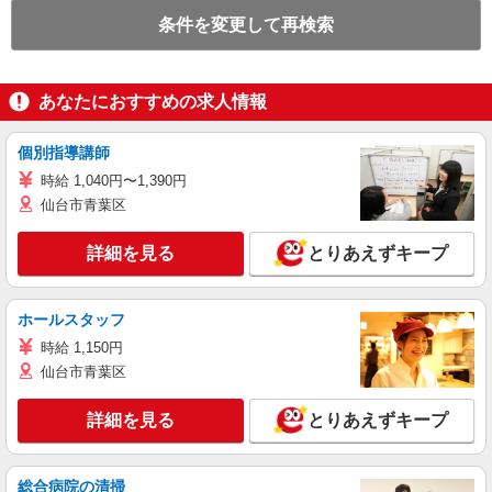
条件を変更して再検索
あなたにおすすめの求人情報
個別指導講師
時給 1,040円〜1,390円
仙台市青葉区
詳細を見る
とりあえずキープ
ホールスタッフ
時給 1,150円
仙台市青葉区
詳細を見る
とりあえずキープ
総合病院の清掃