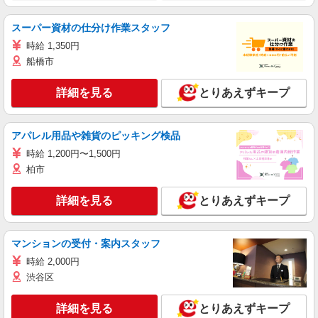
スーパー資材の仕分け作業スタッフ
時給 1,350円
船橋市
詳細を見る
とりあえずキープ
アパレル用品や雑貨のピッキング検品
時給 1,200円〜1,500円
柏市
詳細を見る
とりあえずキープ
マンションの受付・案内スタッフ
時給 2,000円
渋谷区
詳細を見る
とりあえずキープ