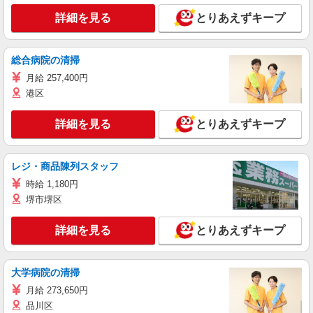
詳細を見る
とりあえずキープ
総合病院の清掃
月給 257,400円
港区
詳細を見る
とりあえずキープ
レジ・商品陳列スタッフ
時給 1,180円
堺市堺区
詳細を見る
とりあえずキープ
大学病院の清掃
月給 273,650円
品川区