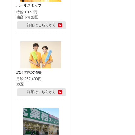
ホールスタッフ
時給 1,150円
仙台市青葉区
詳細はこちらから
総合病院の清掃
月給 257,400円
港区
詳細はこちらから