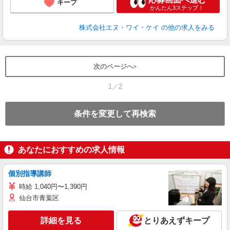
キープ
かんたん3ステップ！
株式会社エヌ・ワイ・ケイ
の他の求人をみる
次のページへ
1／2
条件を変更して再検索
あなたにおすすめの求人情報
個別指導講師
時給 1,040円〜1,390円
仙台市青葉区
詳細を見る
とりあえずキープ