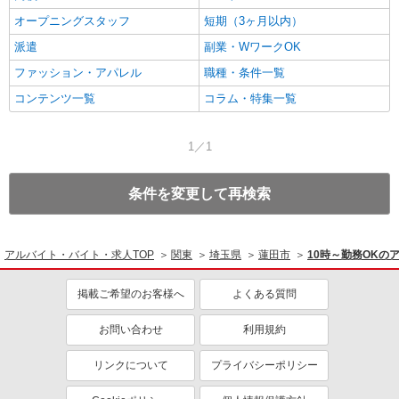
オープニングスタッフ
短期（3ヶ月以内）
派遣
副業・WワークOK
ファッション・アパレル
職種・条件一覧
コンテンツ一覧
コラム・特集一覧
1／1
条件を変更して再検索
アルバイト・バイト・求人TOP
関東
埼玉県
蓮田市
10時～勤務OKの
掲載ご希望のお客様へ
よくある質問
お問い合わせ
利用規約
リンクについて
プライバシーポリシー