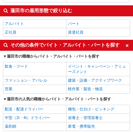
蓮田市の雇用形態で絞り込む
アルバイト
パート
正社員
派遣社員
その他の条件でバイト・アルバイト・パートを探す
蓮田市の職種からバイト・アルバイト・パートを探す
飲食・フード
イベント・キャンペーン・アミュ
ーズメント
ファッション・アパレル
建築・設備・アクティブワーク
営業
軽作業・製造・物流
蓮田市の人気の職種からバイト・アルバイト・パートを探す
配送・配達ドライバー
梱包・仕分け・ピッキング
中型（2t・4t）ドライバー
栄養士・管理栄養士
薬剤師
家電・携帯販売