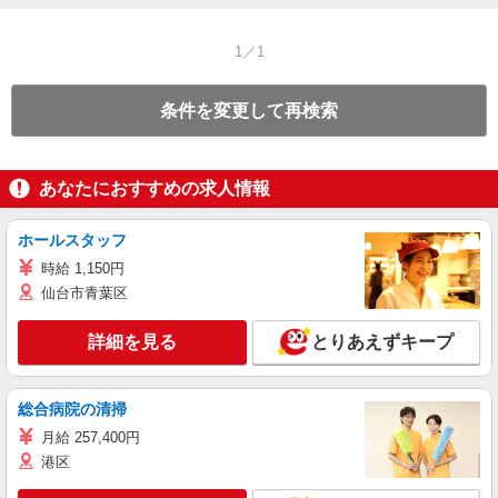
1／1
条件を変更して再検索
あなたにおすすめの求人情報
ホールスタッフ
時給 1,150円
仙台市青葉区
詳細を見る
とりあえずキープ
総合病院の清掃
月給 257,400円
港区