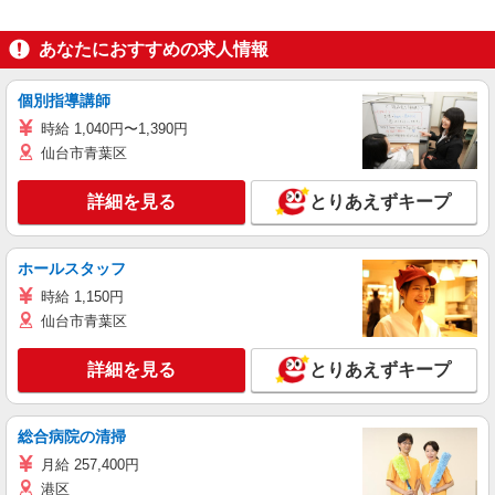
あなたにおすすめの求人情報
個別指導講師
時給 1,040円〜1,390円
仙台市青葉区
詳細を見る
とりあえずキープ
ホールスタッフ
時給 1,150円
仙台市青葉区
詳細を見る
とりあえずキープ
総合病院の清掃
月給 257,400円
港区