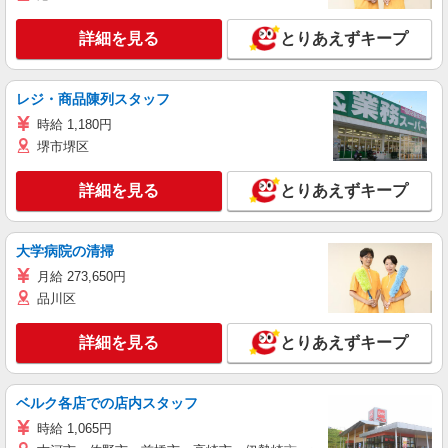
詳細を見る
とりあえずキープ
レジ・商品陳列スタッフ
時給 1,180円
堺市堺区
詳細を見る
とりあえずキープ
大学病院の清掃
月給 273,650円
品川区
詳細を見る
とりあえずキープ
ベルク各店での店内スタッフ
時給 1,065円