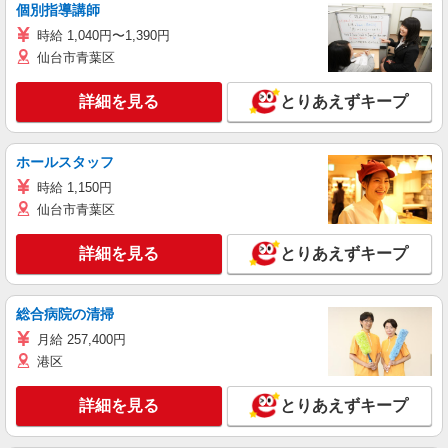
個別指導講師
時給 1,040円〜1,390円
仙台市青葉区
詳細を見る
とりあえずキープ
ホールスタッフ
時給 1,150円
仙台市青葉区
詳細を見る
とりあえずキープ
総合病院の清掃
月給 257,400円
港区
詳細を見る
とりあえずキープ