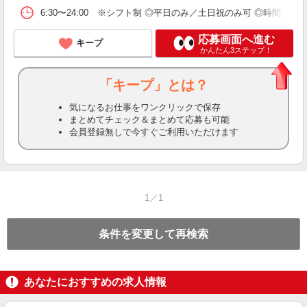
6:30〜24:00 ※シフト制 ◎平日のみ／土日祝のみ可 ◎時間・曜
応募画面へ進む
キープ
かんたん3ステップ！
「キープ」とは？
気になるお仕事をワンクリックで保存
まとめてチェック＆まとめて応募も可能
会員登録無しで今すぐご利用いただけます
1／1
条件を変更して再検索
あなたにおすすめの求人情報