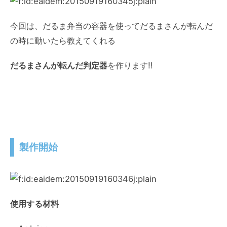
今回は、だるま弁当の容器を使ってだるまさんが転んだ
の時に動いたら教えてくれる
だるまさんが転んだ判定器
を作ります!!
製作開始
使用する材料