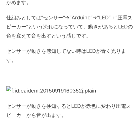
かめます。
仕組みとしては”センサー”→”Arduino”→”LED”＋”圧電ス
ピーカー”という流れになっていて、動きがあるとLEDの
色を変えて音を出すという感じです。
センサーが動きを感知してない時はLEDが青く光りま
す。
センサーが動きを検知するとLEDが赤色に変わり圧電ス
ピーカーから音が出ます。