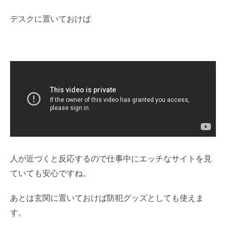
デスクに置いておけば
人が近づくと反応するので仕事中にエッチなサイトを見
ていても安心ですね。
あとは玄関に置いておけば防犯グッズとしても使えま
す。