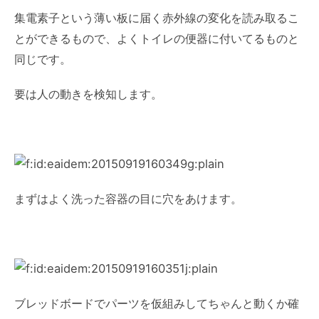
集電素子という薄い板に届く赤外線の変化を読み取るこ
とができるもので、よくトイレの便器に付いてるものと
同じです。
要は人の動きを検知します。
まずはよく洗った容器の目に穴をあけます。
ブレッドボードでパーツを仮組みしてちゃんと動くか確