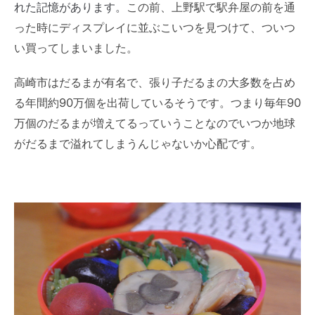
れた記憶があります。
この前、上野駅で駅弁屋の前を通
った時にディスプレイに並ぶこいつを見つけて、ついつ
い買ってしまいました。
高崎市はだるまが有名で、張り子だるまの大多数を占め
る年間約90万個を出荷しているそうです。つまり毎年90
万個のだるまが増えてるっていうことなのでいつか地球
がだるまで溢れてしまうんじゃないか心配です。