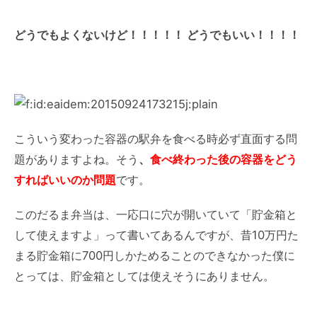
どうでもよくないけど！！！！！ どうでもいい！！！！
こういう変わった容器の駅弁を食べる時必ず直面する問
題がありますよね。そう
、
食べ終わった後の容器をどう
すればいいのか問題
です。
このだるま弁当は、一応口に穴が開いていて「貯金箱と
して使えますよ」って書いてあるんですが、昔10万円た
まる貯金箱に700円しかためることのできなかった僕に
とっては、貯金箱としては使えそうにありません。