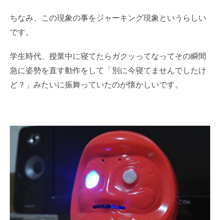
ちなみ、この現象の事をジャーキング現象というらしい
です。
学生時代、授業中に寝てたらガクッってなってその瞬間
急に姿勢を直す動作をして「別に今寝てませんでしたけ
ど？」みたいに振舞っていたのが懐かしいです。