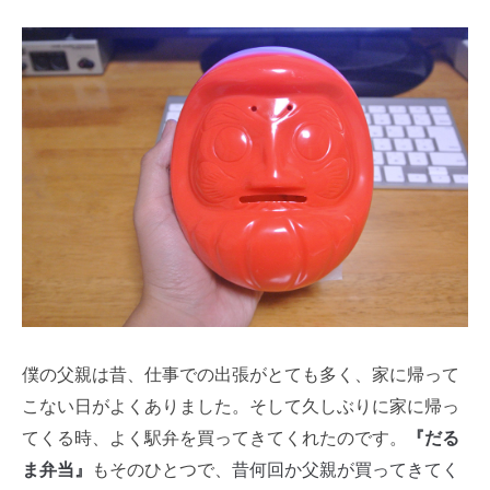
僕の父親は昔、仕事での出張がとても多く、家に帰って
こない日がよくありました。そして久しぶりに家に帰っ
『だる
てくる時、よく駅弁を買ってきてくれたのです。
ま弁当』
昔何回か父親が買ってきてく
もそのひとつで、