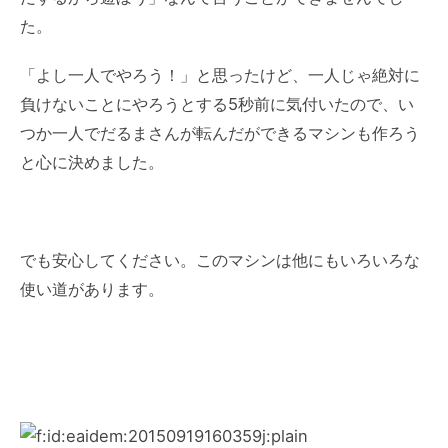
た。
「よし一人でやろう！」と思ったけど、一人じゃ絶対に
負けないことにやろうとする5秒前に気付いたので、い
つか一人でだるまさんが転んだができるマシンも作ろう
と心に決めました。
でも安心してください。このマシンは他にもいろいろな
使い道があります。