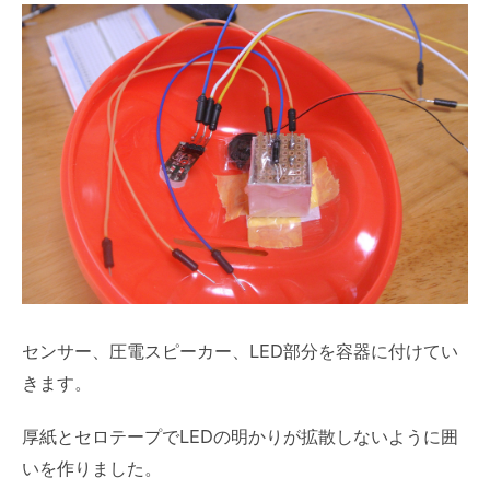
センサー、圧電スピーカー、LED部分を容器に付けてい
きます。
厚紙とセロテープでLEDの明かりが拡散しないように囲
いを作りました。