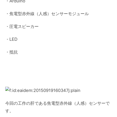
・Arduino
・焦電型赤外線（人感）センサーモジュール
・圧電スピーカー
・LED
・抵抗
今回の工作の肝である焦電型赤外線（人感）センサーで
す。