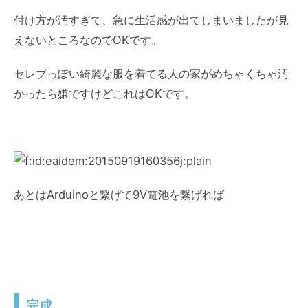
付け方が汚すぎて、急に生活感が出てしまいましたが見
えないところなのでOKです。
セレブっぽい綺麗な服を着てる人の家がめちゃくちゃ汚
かったら嫌ですけどこれはOKです。
あとはArduinoと繋げて9V電池を繋げれば
完成