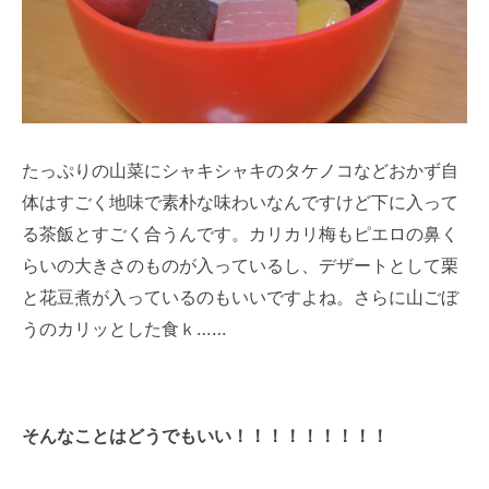
たっぷりの山菜にシャキシャキのタケノコなどおかず自
体はすごく地味で素朴な味わいなんですけど下に入って
る茶飯とすごく合うんです。カリカリ梅もピエロの鼻く
らいの大きさのものが入っているし、デザートとして栗
と花豆煮が入っているのもいいですよね。さらに山ごぼ
うのカリッとした食ｋ……
そんなことはどうでもいい！！！！！！！！！