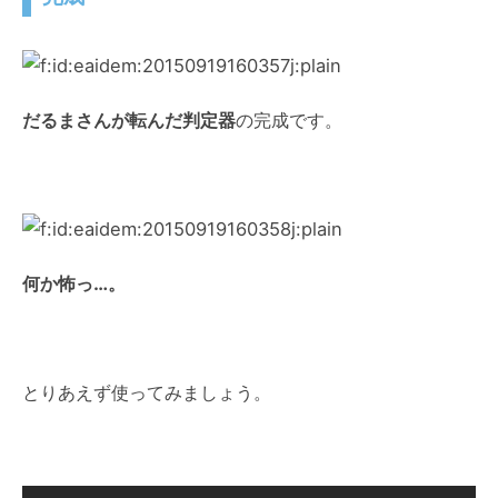
だるまさんが転んだ判定器
の完成です。
何か怖っ…。
とりあえず使ってみましょう。