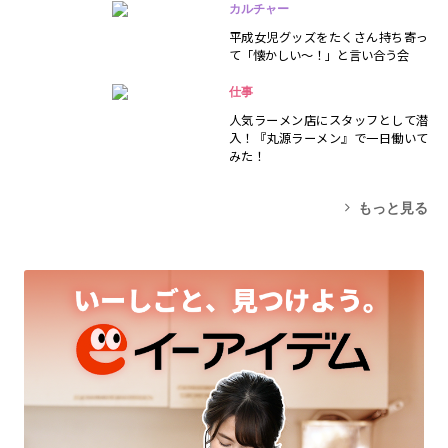
カルチャー
平成女児グッズをたくさん持ち寄っ
て「懐かしい～！」と言い合う会
仕事
人気ラーメン店にスタッフとして潜
入！『丸源ラーメン』で一日働いて
みた！
もっと見る