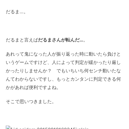
だるま…。
だるまと言えば
だるまさんが転んだ…
。
あれって鬼になった人が振り返った時に動いたら負けと
いうゲームですけど、人によって判定が緩かったり厳し
かったりしませんか？ でもいちいち何センチ動いたな
んてわからないですし、もっとカンタンに判定できる何
かがあれば便利ですよね。
そこで思いつきました。