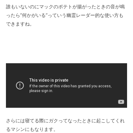
誰もいないのにマックのポテトが揚がったときの音が鳴
ったら”何かがいる”っていう幽霊レーダー的な使い方も
できますね。
さらには寝てる際にガクってなったときに起こしてくれ
るマシンにもなります。