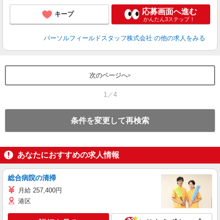
応募画面へ進む
キープ
かんたん3ステップ！
パーソルフィールドスタッフ株式会社
の他の求人をみる
次のページへ
1／4
条件を変更して再検索
あなたにおすすめの求人情報
総合病院の清掃
月給 257,400円
港区