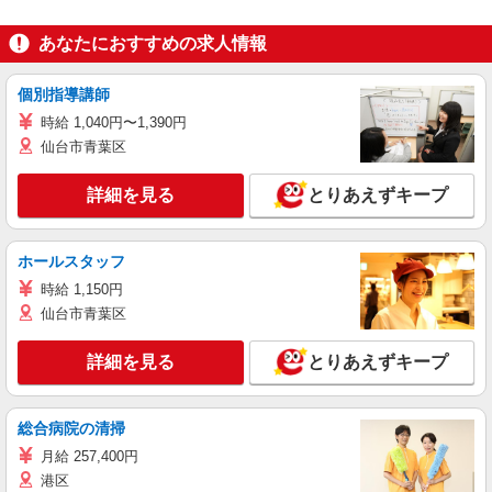
あなたにおすすめの求人情報
個別指導講師
時給 1,040円〜1,390円
仙台市青葉区
詳細を見る
とりあえずキープ
ホールスタッフ
時給 1,150円
仙台市青葉区
詳細を見る
とりあえずキープ
総合病院の清掃
月給 257,400円
港区