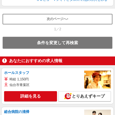
次のページへ
1／2
条件を変更して再検索
あなたにおすすめの求人情報
ホールスタッフ
時給 1,150円
仙台市青葉区
詳細を見る
とりあえずキープ
総合病院の清掃