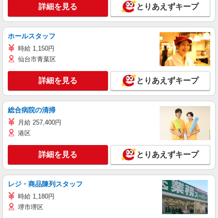
詳細を見る
とりあえずキープ
ホールスタッフ
時給 1,150円
仙台市青葉区
詳細を見る
とりあえずキープ
総合病院の清掃
月給 257,400円
港区
詳細を見る
とりあえずキープ
レジ・商品陳列スタッフ
時給 1,180円
堺市堺区