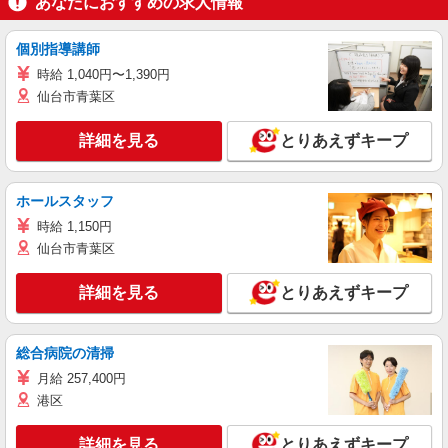
あなたにおすすめの求人情報
個別指導講師
時給 1,040円〜1,390円
仙台市青葉区
詳細を見る
とりあえずキープ
ホールスタッフ
時給 1,150円
仙台市青葉区
詳細を見る
とりあえずキープ
総合病院の清掃
月給 257,400円
港区
詳細を見る
とりあえずキープ