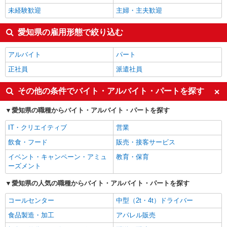
未経験歓迎
主婦・主夫歓迎
愛知県の雇用形態で絞り込む
アルバイト
パート
正社員
派遣社員
その他の条件でバイト・アルバイト・パートを探す
愛知県の職種からバイト・アルバイト・パートを探す
IT・クリエイティブ
営業
飲食・フード
販売・接客サービス
イベント・キャンペーン・アミュ
教育・保育
ーズメント
愛知県の人気の職種からバイト・アルバイト・パートを探す
コールセンター
中型（2t・4t）ドライバー
食品製造・加工
アパレル販売