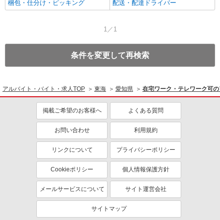
梱包・仕分け・ピッキング
配送・配達ドライバー
1／1
条件を変更して再検索
アルバイト・バイト・求人TOP
東海
愛知県
在宅ワーク・テレワーク可の
掲載ご希望のお客様へ
よくある質問
お問い合わせ
利用規約
リンクについて
プライバシーポリシー
Cookieポリシー
個人情報保護方針
メールサービスについて
サイト運営会社
サイトマップ