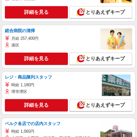
詳細を見る
とりあえずキープ
総合病院の清掃
月給 257,400円
港区
詳細を見る
とりあえずキープ
レジ・商品陳列スタッフ
時給 1,180円
堺市堺区
詳細を見る
とりあえずキープ
ベルク各店での店内スタッフ
時給 1,065円