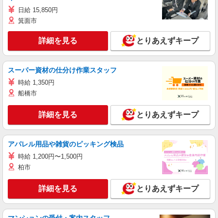
日給 15,850円
箕面市
詳細を見る
とりあえずキープ
スーパー資材の仕分け作業スタッフ
時給 1,350円
船橋市
詳細を見る
とりあえずキープ
アパレル用品や雑貨のピッキング検品
時給 1,200円〜1,500円
柏市
詳細を見る
とりあえずキープ