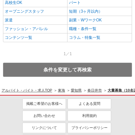
高校生OK
パート
オープニングスタッフ
短期（3ヶ月以内）
派遣
副業・WワークOK
ファッション・アパレル
職種・条件一覧
コンテンツ一覧
コラム・特集一覧
1／1
条件を変更して再検索
アルバイト・バイト・求人TOP
東海
愛知県
春日井市
大量募集（10
掲載ご希望のお客様へ
よくある質問
お問い合わせ
利用規約
リンクについて
プライバシーポリシー