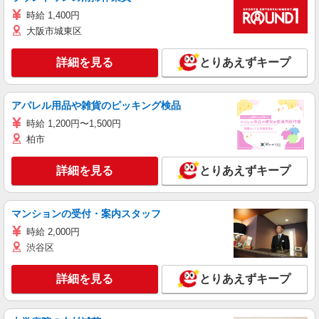
時給 1,400円
大阪市城東区
詳細を見る
とりあえずキープ
アパレル用品や雑貨のピッキング検品
時給 1,200円〜1,500円
柏市
詳細を見る
とりあえずキープ
マンションの受付・案内スタッフ
時給 2,000円
渋谷区
詳細を見る
とりあえずキープ