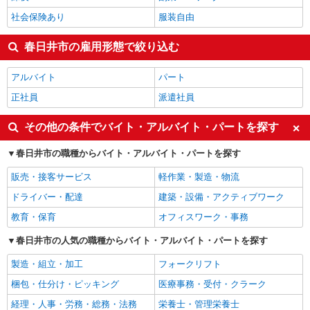
社会保険あり
服装自由
春日井市の雇用形態で絞り込む
アルバイト
パート
正社員
派遣社員
その他の条件でバイト・アルバイト・パートを探す
春日井市の職種からバイト・アルバイト・パートを探す
販売・接客サービス
軽作業・製造・物流
ドライバー・配達
建築・設備・アクティブワーク
教育・保育
オフィスワーク・事務
春日井市の人気の職種からバイト・アルバイト・パートを探す
製造・組立・加工
フォークリフト
梱包・仕分け・ピッキング
医療事務・受付・クラーク
経理・人事・労務・総務・法務
栄養士・管理栄養士