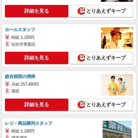
詳細を見る
とりあえずキープ
ホールスタッフ
時給 1,150円
仙台市青葉区
詳細を見る
とりあえずキープ
総合病院の清掃
月給 257,400円
港区
詳細を見る
とりあえずキープ
レジ・商品陳列スタッフ
時給 1,180円
堺市堺区