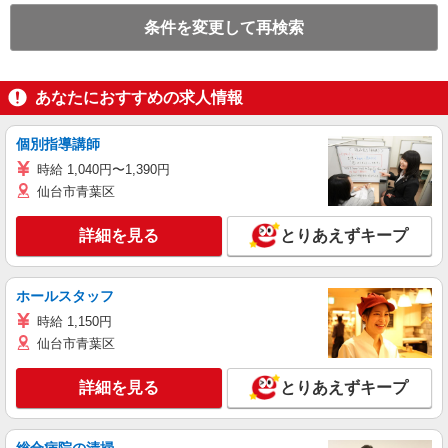
条件を変更して再検索
あなたにおすすめの求人情報
個別指導講師
時給 1,040円〜1,390円
仙台市青葉区
詳細を見る
とりあえずキープ
ホールスタッフ
時給 1,150円
仙台市青葉区
詳細を見る
とりあえずキープ
総合病院の清掃