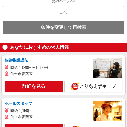
次のページへ
1／6
条件を変更して再検索
あなたにおすすめの求人情報
個別指導講師
時給 1,040円〜1,390円
仙台市青葉区
詳細を見る
とりあえずキープ
ホールスタッフ
時給 1,150円
仙台市青葉区