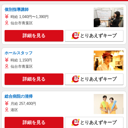
個別指導講師
時給 1,040円〜1,390円
仙台市青葉区
詳細を見る
とりあえずキープ
ホールスタッフ
時給 1,150円
仙台市青葉区
詳細を見る
とりあえずキープ
総合病院の清掃
月給 257,400円
港区
詳細を見る
とりあえずキープ