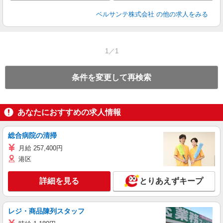
ベルサンテ株式会社
の他の求人をみる
1／1
条件を変更して再検索
あなたにおすすめの求人情報
総合病院の清掃
月給 257,400円
港区
詳細を見る
とりあえずキープ
レジ・商品陳列スタッフ