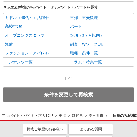
人気の特集からバイト・アルバイト・パートを探す
ミドル（40代～）活躍中
主婦・主夫歓迎
高校生OK
パート
オープニングスタッフ
短期（3ヶ月以内）
派遣
副業・WワークOK
ファッション・アパレル
職種・条件一覧
コンテンツ一覧
コラム・特集一覧
1／1
条件を変更して再検索
アルバイト・バイト・求人TOP
東海
愛知県
春日井市
土日祝のみ勤務
掲載ご希望のお客様へ
よくある質問