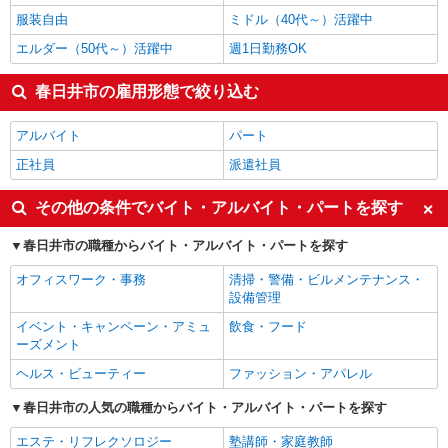
服装自由
ミドル（40代～）活躍中
エルダー（50代～）活躍中
週1日勤務OK
春日井市の雇用形態で絞り込む
アルバイト
パート
正社員
派遣社員
その他の条件でバイト・アルバイト・パートを探す
春日井市の職種からバイト・アルバイト・パートを探す
オフィスワーク・事務
清掃・警備・ビルメンテナンス・
設備管理
イベント・キャンペーン・アミュ
飲食・フード
ーズメント
ヘルス・ビューティー
ファッション・アパレル
春日井市の人気の職種からバイト・アルバイト・パートを探す
エステ・リフレクソロジー
塾講師・家庭教師