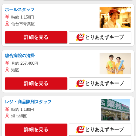
ホールスタッフ
時給 1,150円
仙台市青葉区
詳細を見る
とりあえずキープ
総合病院の清掃
月給 257,400円
港区
詳細を見る
とりあえずキープ
レジ・商品陳列スタッフ
時給 1,180円
堺市堺区
詳細を見る
とりあえずキープ