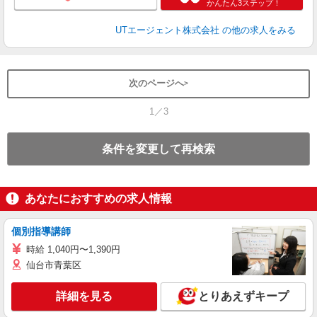
かんたん3ステップ！
UTエージェント株式会社
の他の求人をみる
次のページへ
1／3
条件を変更して再検索
あなたにおすすめの求人情報
個別指導講師
時給 1,040円〜1,390円
仙台市青葉区
詳細を見る
とりあえずキープ