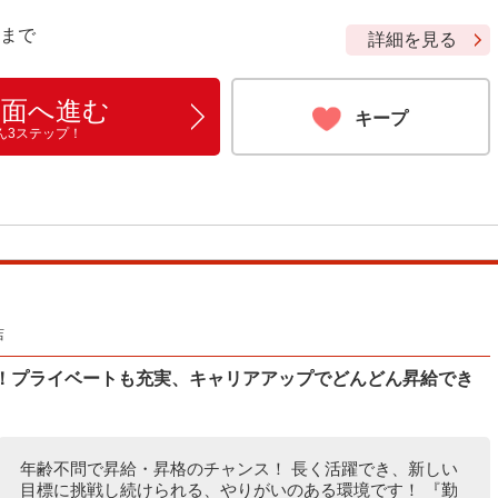
9 まで
詳細を見る
画面へ進む
キープ
ん3ステップ！
店
％！プライベートも充実、キャリアアップでどんどん昇給でき
年齢不問で昇給・昇格のチャンス！ 長く活躍でき、新しい
目標に挑戦し続けられる、やりがいのある環境です！ 『勤