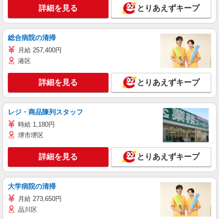
詳細を見る
とりあえずキープ
総合病院の清掃
月給 257,400円
港区
詳細を見る
とりあえずキープ
レジ・商品陳列スタッフ
時給 1,180円
堺市堺区
詳細を見る
とりあえずキープ
大学病院の清掃
月給 273,650円
品川区