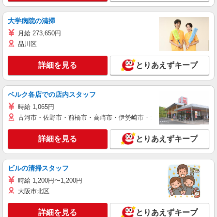
大学病院の清掃
月給 273,650円
品川区
詳細を見る
とりあえずキープ
ベルク各店での店内スタッフ
時給 1,065円
古河市・佐野市・前橋市・高崎市・伊勢崎市・太田市・館林市・藤岡
詳細を見る
とりあえずキープ
ビルの清掃スタッフ
時給 1,200円〜1,200円
大阪市北区
詳細を見る
とりあえずキープ