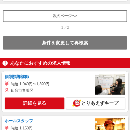
次のページへ
1／2
条件を変更して再検索
あなたにおすすめの求人情報
個別指導講師
時給 1,040円〜1,390円
仙台市青葉区
詳細を見る
とりあえずキープ
ホールスタッフ
時給 1,150円