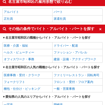
名古屋市昭和区の雇用形態で絞り込む
アルバイト
パート
正社員
派遣社員
その他の条件でバイト・アルバイト・パートを探す
名古屋市昭和区の職種からバイト・アルバイト・パートを探す
医療・介護・福祉
ドライバー・配達
ヘルス・ビューティー
ファッション・アパレル
オフィスワーク・事務
建築・設備・アクティブワーク
名古屋市昭和区の人気の職種からバイト・アルバイト・パートを探す
医療事務・受付・クラーク
ファミリーレストラン・回転寿司
フォークリフト
フロント・受付・フロア案内
梱包・仕分け・ピッキング
一般・営業事務
愛知県の人気のエリアからバイト・アルバイト・パートを探す
一宮市
岡崎市