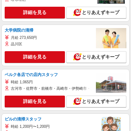
詳細を見る
とりあえずキープ
大学病院の清掃
月給 273,650円
品川区
詳細を見る
とりあえずキープ
ベルク各店での店内スタッフ
時給 1,065円
古河市・佐野市・前橋市・高崎市・伊勢崎市・太田市・館林市・藤岡
詳細を見る
とりあえずキープ
ビルの清掃スタッフ
時給 1,200円〜1,200円