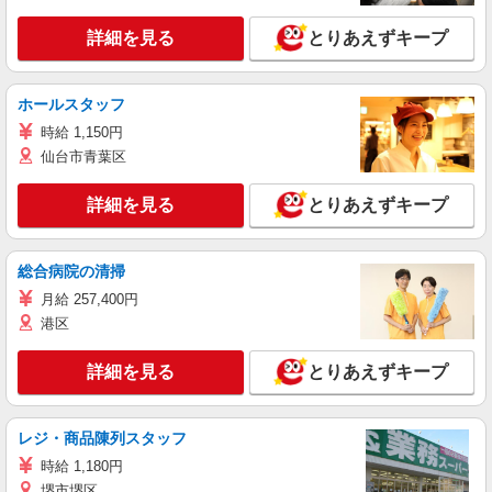
詳細を見る
とりあえずキープ
ホールスタッフ
時給 1,150円
仙台市青葉区
詳細を見る
とりあえずキープ
総合病院の清掃
月給 257,400円
港区
詳細を見る
とりあえずキープ
レジ・商品陳列スタッフ
時給 1,180円
堺市堺区