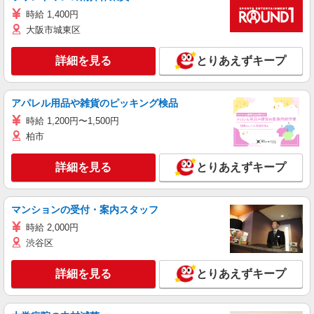
時給 1,400円
大阪市城東区
詳細を見る
とりあえずキープ
アパレル用品や雑貨のピッキング検品
時給 1,200円〜1,500円
柏市
詳細を見る
とりあえずキープ
マンションの受付・案内スタッフ
時給 2,000円
渋谷区
詳細を見る
とりあえずキープ