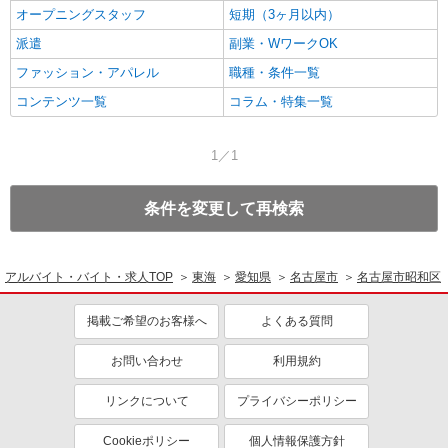
オープニングスタッフ
短期（3ヶ月以内）
派遣
副業・WワークOK
ファッション・アパレル
職種・条件一覧
コンテンツ一覧
コラム・特集一覧
1／1
条件を変更して再検索
アルバイト・バイト・求人TOP
東海
愛知県
名古屋市
名古屋市昭和区
掲載ご希望のお客様へ
よくある質問
お問い合わせ
利用規約
リンクについて
プライバシーポリシー
Cookieポリシー
個人情報保護方針