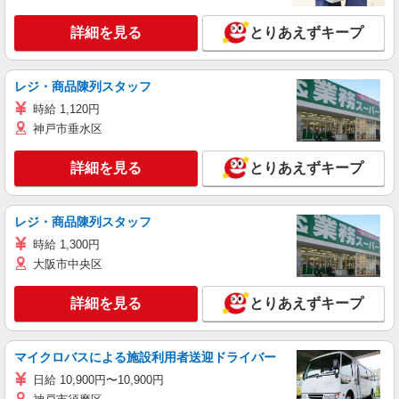
詳細を見る
とりあえずキープ
レジ・商品陳列スタッフ
時給 1,120円
神戸市垂水区
詳細を見る
とりあえずキープ
レジ・商品陳列スタッフ
時給 1,300円
大阪市中央区
詳細を見る
とりあえずキープ
マイクロバスによる施設利用者送迎ドライバー
日給 10,900円〜10,900円