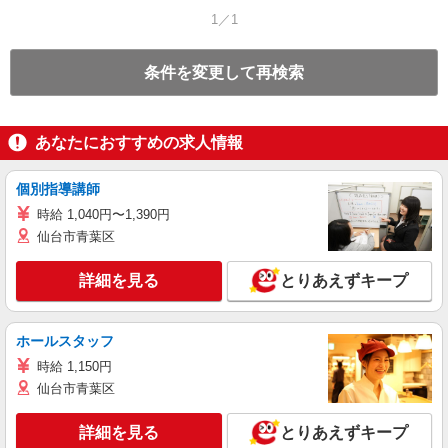
1／1
条件を変更して再検索
あなたにおすすめの求人情報
個別指導講師
時給 1,040円〜1,390円
仙台市青葉区
詳細を見る
とりあえずキープ
ホールスタッフ
時給 1,150円
仙台市青葉区
詳細を見る
とりあえずキープ