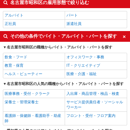
名古屋市昭和区の雇用形態で絞り込む
アルバイト
パート
正社員
派遣社員
その他の条件でバイト・アルバイト・パートを探す
名古屋市昭和区の職種からバイト・アルバイト・パートを探す
飲食・フード
オフィスワーク・事務
教育・保育
IT・クリエイティブ
ヘルス・ビューティー
医療・介護・福祉
名古屋市昭和区の人気の職種からバイト・アルバイト・パートを探す
医療事務・受付・クラーク
入出庫・商品管理・検品・検査
栄養士・管理栄養士
サービス提供責任者・ソーシャル
ワーカー
看護師・保健師・看護助手・助産
フロント・受付・フロア案内
師