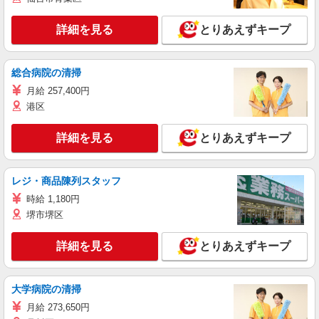
詳細を見る
とりあえずキープ
総合病院の清掃
月給 257,400円
港区
詳細を見る
とりあえずキープ
レジ・商品陳列スタッフ
時給 1,180円
堺市堺区
詳細を見る
とりあえずキープ
大学病院の清掃
月給 273,650円