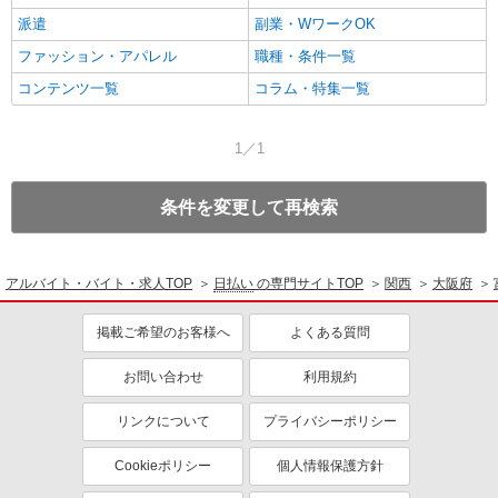
派遣
副業・WワークOK
ファッション・アパレル
職種・条件一覧
コンテンツ一覧
コラム・特集一覧
1／1
条件を変更して再検索
アルバイト・バイト・求人TOP
日払い
の専門サイトTOP
関西
大阪府
掲載ご希望のお客様へ
よくある質問
お問い合わせ
利用規約
リンクについて
プライバシーポリシー
Cookieポリシー
個人情報保護方針