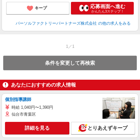
応募画面へ進む
キープ
かんたん3ステップ！
パーソルファクトリーパートナーズ株式会社
の他の求人をみる
1／1
条件を変更して再検索
あなたにおすすめの求人情報
個別指導講師
時給 1,040円〜1,390円
仙台市青葉区
詳細を見る
とりあえずキープ