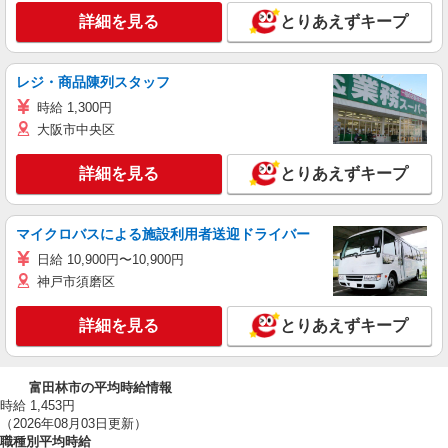
詳細を見る
とりあえずキープ
レジ・商品陳列スタッフ
時給 1,300円
大阪市中央区
詳細を見る
とりあえずキープ
マイクロバスによる施設利用者送迎ドライバー
日給 10,900円〜10,900円
神戸市須磨区
詳細を見る
とりあえずキープ
富田林市の平均時給情報
時給 1,453円
（2026年08月03日更新）
職種別平均時給