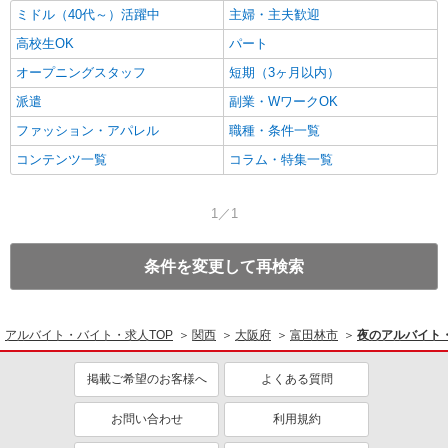
ミドル（40代～）活躍中
主婦・主夫歓迎
高校生OK
パート
オープニングスタッフ
短期（3ヶ月以内）
派遣
副業・WワークOK
ファッション・アパレル
職種・条件一覧
コンテンツ一覧
コラム・特集一覧
1／1
条件を変更して再検索
アルバイト・バイト・求人TOP
関西
大阪府
富田林市
夜のアルバイト
掲載ご希望のお客様へ
よくある質問
お問い合わせ
利用規約