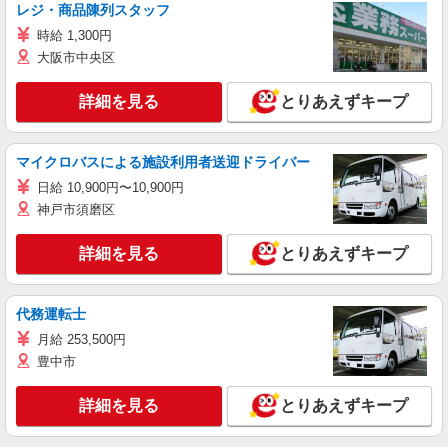
レジ・商品陳列スタッフ
時給 1,300円
大阪市中央区
詳細を見る
とりあえずキープ
マイクロバスによる施設利用者送迎ドライバー
日給 10,900円〜10,900円
神戸市須磨区
詳細を見る
とりあえずキープ
代務運転士
月給 253,500円
豊中市
詳細を見る
とりあえずキープ