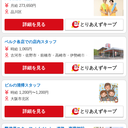
月給 273,650円
品川区
詳細を見る
とりあえずキープ
ベルク各店での店内スタッフ
時給 1,065円
古河市・佐野市・前橋市・高崎市・伊勢崎市・太田市・館林市・藤岡
詳細を見る
とりあえずキープ
ビルの清掃スタッフ
時給 1,200円〜1,200円
大阪市北区
詳細を見る
とりあえずキープ