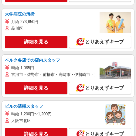
大学病院の清掃
月給 273,650円
品川区
詳細を見る
とりあえずキープ
ベルク各店での店内スタッフ
時給 1,065円
古河市・佐野市・前橋市・高崎市・伊勢崎市・太田市・館林市・藤岡
詳細を見る
とりあえずキープ
ビルの清掃スタッフ
時給 1,200円〜1,200円
大阪市北区
詳細を見る
とりあえずキープ