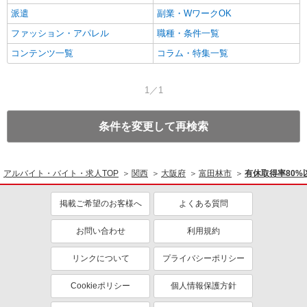
派遣
副業・WワークOK
ファッション・アパレル
職種・条件一覧
コンテンツ一覧
コラム・特集一覧
1／1
条件を変更して再検索
アルバイト・バイト・求人TOP
関西
大阪府
富田林市
有休取得率80
掲載ご希望のお客様へ
よくある質問
お問い合わせ
利用規約
リンクについて
プライバシーポリシー
Cookieポリシー
個人情報保護方針