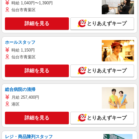
時給 1,040円〜1,390円
仙台市青葉区
詳細を見る
とりあえずキープ
ホールスタッフ
時給 1,150円
仙台市青葉区
詳細を見る
とりあえずキープ
総合病院の清掃
月給 257,400円
港区
詳細を見る
とりあえずキープ
レジ・商品陳列スタッフ