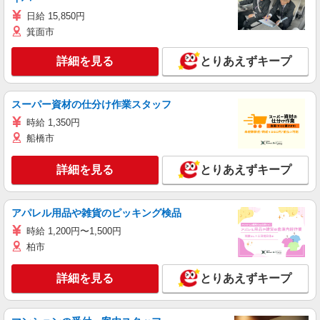
日給 15,850円
箕面市
詳細を見る
とりあえずキープ
スーパー資材の仕分け作業スタッフ
時給 1,350円
船橋市
詳細を見る
とりあえずキープ
アパレル用品や雑貨のピッキング検品
時給 1,200円〜1,500円
柏市
詳細を見る
とりあえずキープ