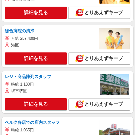
詳細を見る
とりあえずキープ
総合病院の清掃
月給 257,400円
港区
詳細を見る
とりあえずキープ
レジ・商品陳列スタッフ
時給 1,180円
堺市堺区
詳細を見る
とりあえずキープ
ベルク各店での店内スタッフ
時給 1,065円