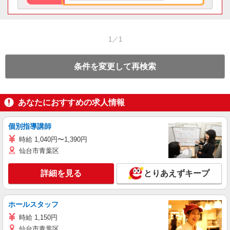
1／1
条件を変更して再検索
あなたにおすすめの求人情報
個別指導講師
時給 1,040円〜1,390円
仙台市青葉区
詳細を見る
とりあえずキープ
ホールスタッフ
時給 1,150円
仙台市青葉区