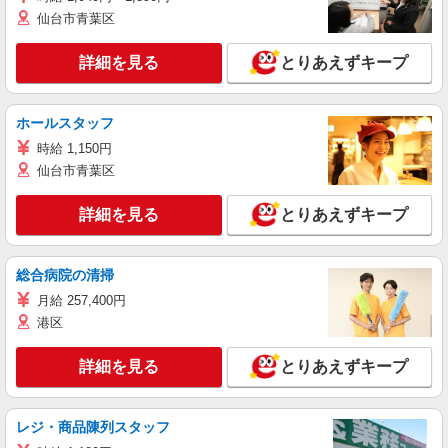
仙台市青葉区
詳細を見る
とりあえずキープ
ホールスタッフ
時給 1,150円
仙台市青葉区
詳細を見る
とりあえずキープ
総合病院の清掃
月給 257,400円
港区
詳細を見る
とりあえずキープ
レジ・商品陳列スタッフ