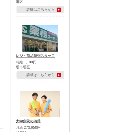
港区
詳細はこちらから
レジ・商品陳列スタッフ
時給 1,180円
堺市堺区
詳細はこちらから
大学病院の清掃
月給 273,650円